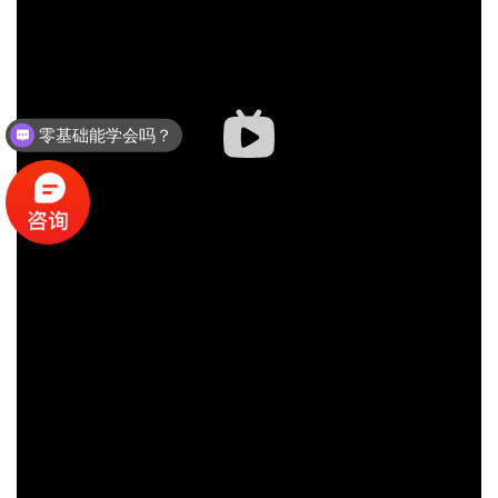
零基础能学会吗？